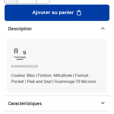
Ajouter au panier
Description
8
ID 8435605323230
Couleur: Bleu | Finition: Métallisée | Format:
Pocket | Peel and Seal | Grammage:70 Microns.
Caractéristiques