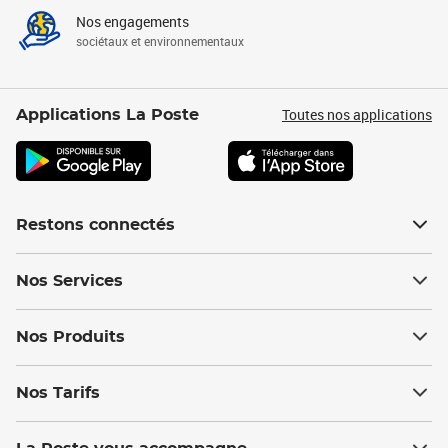
Nos engagements
sociétaux et environnementaux
Toutes nos applications
Applications La Poste
Restons connectés
Nos Services
Nos Produits
Nos Tarifs