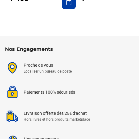
Nos Engagements
Proche de vous
Localiser un bureau de poste
Paiements 100% sécurisés
Livraison offerte dès 25€ d'achat
Hors livres et hors produits marketplace
Nos engagements