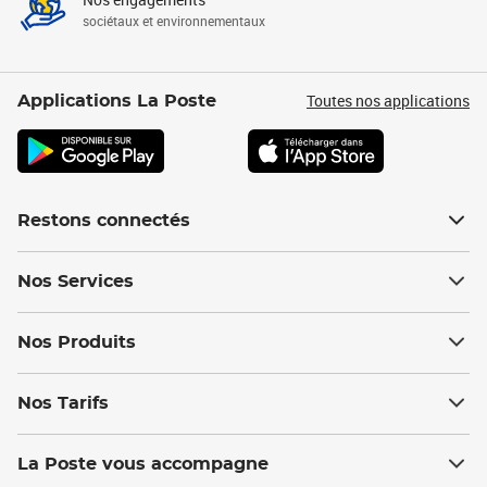
sociétaux et environnementaux
Toutes nos applications
Applications La Poste
Restons connectés
Nos Services
Nos Produits
Nos Tarifs
La Poste vous accompagne