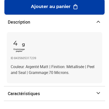
Ajouter au panier
Description
4
ID 8435605317239
Couleur: Argenté Matt | Finition: Métallisée | Peel
and Seal | Grammage:70 Microns.
Caractéristiques