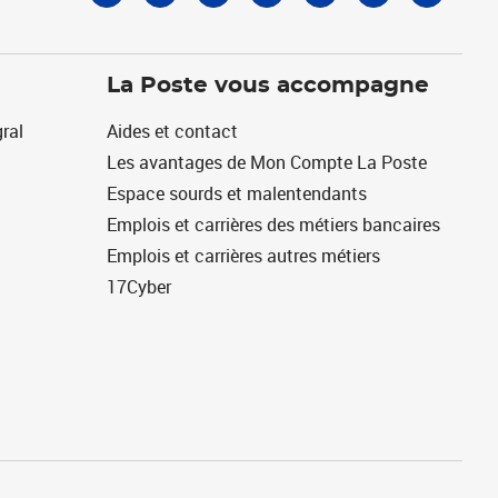
La Poste vous accompagne
ral
Aides et contact
Les avantages de Mon Compte La Poste
Espace sourds et malentendants
Emplois et carrières des métiers bancaires
Emplois et carrières autres métiers
17Cyber