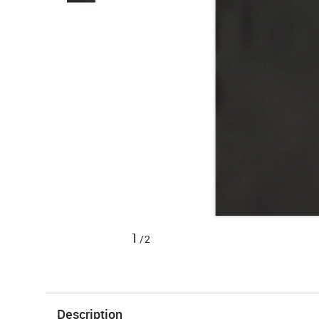
1
/2
Description