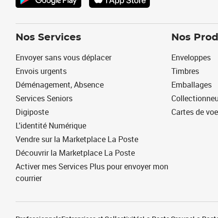
Nos Services
Nos Prod
Envoyer sans vous déplacer
Enveloppes
Envois urgents
Timbres
Déménagement, Absence
Emballages
Services Seniors
Collectionne
Digiposte
Cartes de vo
L'identité Numérique
Vendre sur la Marketplace La Poste
Découvrir la Marketplace La Poste
Activer mes Services Plus pour envoyer mon
courrier