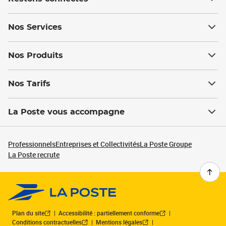
Nos Services
Nos Produits
Nos Tarifs
La Poste vous accompagne
Professionnels
Entreprises et Collectivités
La Poste Groupe
La Poste recrute
Plan du site
Accessibilité : partiellement conforme
Conditions contractuelles
Mentions légales