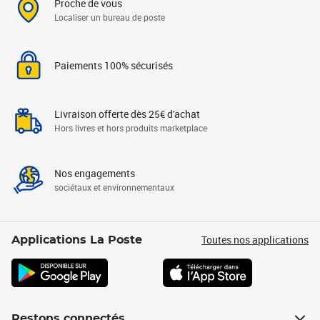
Proche de vous
Localiser un bureau de poste
Paiements 100% sécurisés
Livraison offerte dès 25€ d'achat
Hors livres et hors produits marketplace
Nos engagements
sociétaux et environnementaux
Toutes nos applications
Applications La Poste
Restons connectés