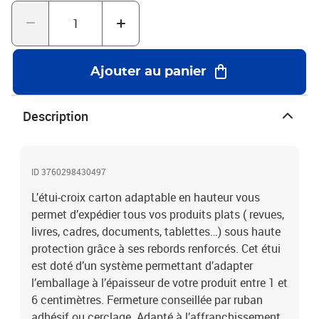
Ajouter au panier
Description
ID 3760298430497
L’étui-croix carton adaptable en hauteur vous
permet d’expédier tous vos produits plats ( revues,
livres, cadres, documents, tablettes…) sous haute
protection grâce à ses rebords renforcés. Cet étui
est doté d’un système permettant d’adapter
l’emballage à l’épaisseur de votre produit entre 1 et
6 centimètres. Fermeture conseillée par ruban
adhésif ou cerclage. Adapté à l’affranchissement