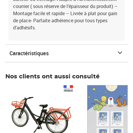
courrier ( sous réserve de l’épaisseur du produit) –
Montage facile et rapide – Livrée à plat pour gain
de place- Parfaite adhérence pour tous types
d’adhésifs.
Caractéristiques
Nos clients ont aussi consulté
Prix 1 490,00€
Prix 7,50€