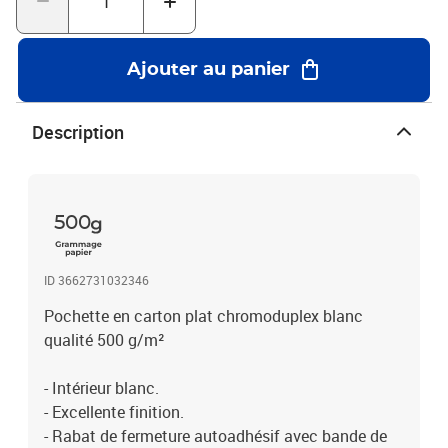
Ajouter au panier
Description
500
ID 3662731032346
Pochette en carton plat chromoduplex blanc
qualité 500 g/m²
- Intérieur blanc.
- Excellente finition.
- Rabat de fermeture autoadhésif avec bande de