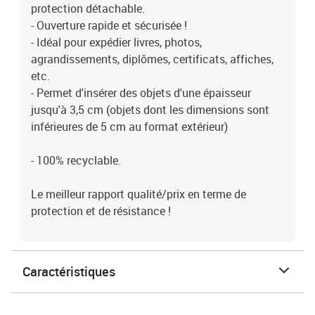
protection détachable.
- Ouverture rapide et sécurisée !
- Idéal pour expédier livres, photos,
agrandissements, diplômes, certificats, affiches,
etc.
- Permet d'insérer des objets d'une épaisseur
jusqu'à 3,5 cm (objets dont les dimensions sont
inférieures de 5 cm au format extérieur)
- 100% recyclable.
Le meilleur rapport qualité/prix en terme de
protection et de résistance !
Caractéristiques