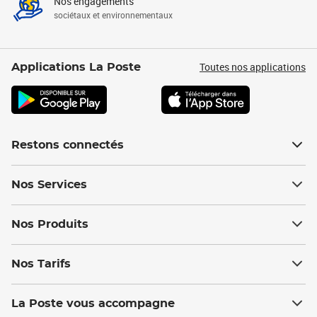
Nos engagements
sociétaux et environnementaux
Toutes nos applications
Applications La Poste
Restons connectés
Nos Services
Nos Produits
Nos Tarifs
La Poste vous accompagne