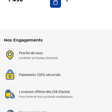
Nos Engagements
Proche de vous
Localiser un bureau de poste
Paiements 100% sécurisés
Livraison offerte dès 25€ d'achat
Hors livres et hors produits marketplace