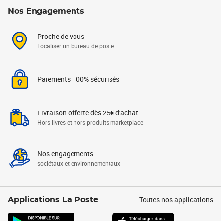
Nos Engagements
Proche de vous
Localiser un bureau de poste
Paiements 100% sécurisés
Livraison offerte dès 25€ d'achat
Hors livres et hors produits marketplace
Nos engagements
sociétaux et environnementaux
Toutes nos applications
Applications La Poste