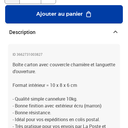
Ajouter au panier
Description
ID 3662731003827
Boîte carton avec couvercle charnière et languette
d'ouverture.
Format intérieur = 10 x 8 x 6 cm
- Qualité simple cannelure 10kg.
- Bonne finition avec extérieur écru (marron)
- Bonne résistance.
- Idéal pour vos expéditions en colis postal.
- Très pratique pour vos envois par La Poste et