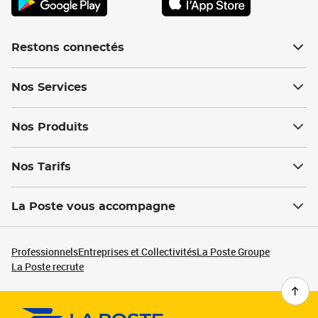
Restons connectés
Nos Services
Nos Produits
Nos Tarifs
La Poste vous accompagne
Professionnels
Entreprises et Collectivités
La Poste Groupe
La Poste recrute