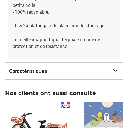
petits colis.
- 100% recyclable.
- Livré à plat = gain de place pour le stockage.
Le meilleur rapport qualité/prix en terme de
protection et de résistance !
Caractéristiques
Nos clients ont aussi consulté
Prix 1 490,00€
Prix 7,50€