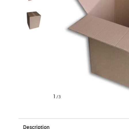
1
/3
Description