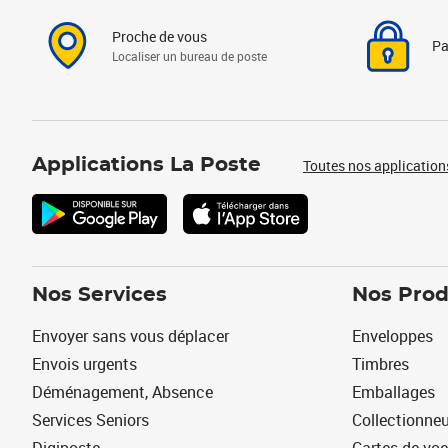
Proche de vous
Pa
Localiser un bureau de poste
Applications La Poste
Toutes nos application
Nos Services
Nos Prod
Envoyer sans vous déplacer
Enveloppes
Envois urgents
Timbres
Déménagement, Absence
Emballages
Services Seniors
Collectionne