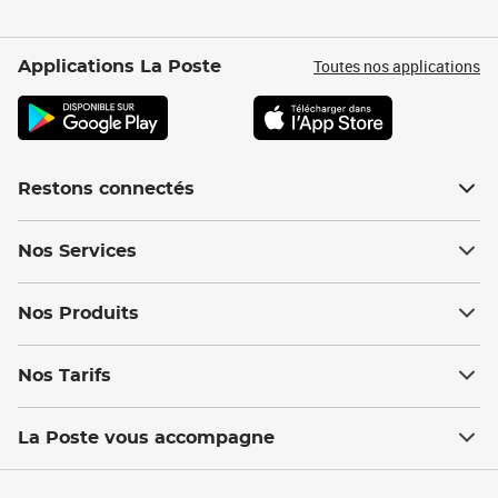
Toutes nos applications
Applications La Poste
Restons connectés
Nos Services
Nos Produits
Nos Tarifs
La Poste vous accompagne