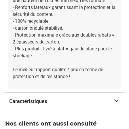
une hauteur de 70 à 90 mm selon les formats.
- Renforts latéraux garantissant la protection et la
sécurité du contenu.
- 100% recyclable.
- carton ondulé stabilisé.
- Protection maximale grâce aux doubles rabats =
2 épaisseurs de carton.
- Plus produit : livré à plat = gain de place pour le
stockage.
Le meilleur rapport qualité / prix en terme de
protection et de résistance !
Caractéristiques
Nos clients ont aussi consulté