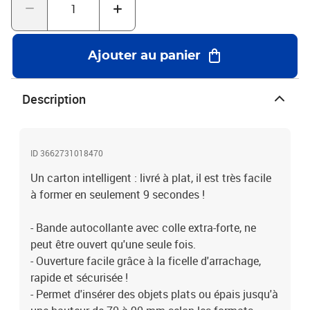
Ajouter au panier
Description
ID 3662731018470
Un carton intelligent : livré à plat, il est très facile
à former en seulement 9 secondes !
- Bande autocollante avec colle extra-forte, ne
peut être ouvert qu'une seule fois.
- Ouverture facile grâce à la ficelle d'arrachage,
rapide et sécurisée !
- Permet d'insérer des objets plats ou épais jusqu'à