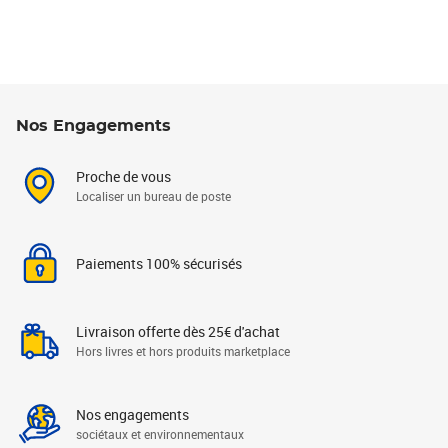
Nos Engagements
Proche de vous
Localiser un bureau de poste
Paiements 100% sécurisés
Livraison offerte dès 25€ d'achat
Hors livres et hors produits marketplace
Nos engagements
sociétaux et environnementaux