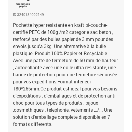
ID 3240184002149
Pochette hyper resistante en kraft bi-couche-
certifié PEFC de 100g /m2 categorie sac beton ,
renforcé par des bulles papier de 3 mm pour des
envois jusqu'à 3kg. Une alternative à la bulle
plastique. Produit 100% Papier et Recyclable.
Avec une patte de fermeture de 50 mm de hauteur
, autocollante avec une colle ultra resistante, une
bande de protection pour une fermeture sécurisée
pour vos expeditions.Format interieur
180*265mm.Ce produit est ideal pour vos besoins
d'expeditions , d'emballages et de protection anti-
choc pour tous types de produits , bijoux
,cosmethiques , telephonie, vetements ,../... Une
solution d'emballage complete disponible en 7
formats differents.