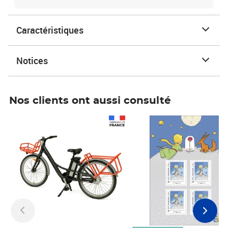
Caractéristiques
Notices
Nos clients ont aussi consulté
Prix 1 490,00€
Prix 7,50€