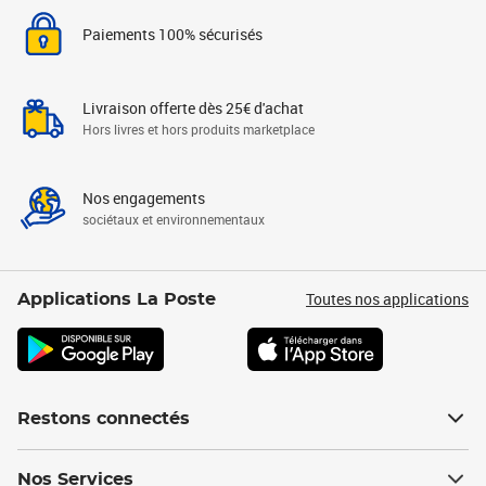
Paiements 100% sécurisés
Livraison offerte dès 25€ d'achat
Hors livres et hors produits marketplace
Nos engagements
sociétaux et environnementaux
Toutes nos applications
Applications La Poste
Restons connectés
Nos Services