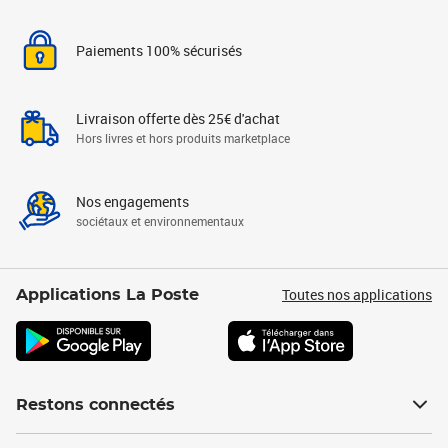
Paiements 100% sécurisés
Livraison offerte dès 25€ d'achat
Hors livres et hors produits marketplace
Nos engagements
sociétaux et environnementaux
Toutes nos applications
Applications La Poste
Restons connectés