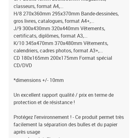
classeurs, format A4,...
H/8 270x360mm 295x370mm Bande-dessinées,
gros livres, catalogues, format A4+,...
J/9 300x430mm 320x440mm Vêtements,
certificats, diplômes, format A3,...
K/10 345x470mm 370x480mm Vêtements,
calendriers, cadres photos, format A3+,...
CD 180x165mm 200x175mm Format spécial
CD/DVD
*dimensions +/- 10mm
Un excellent rapport qualité / prix en terme de
protection et de résistance !
Protégez l'environnement ! - Ce produit permet très
facilement la séparation des bulles et du papier
après usage