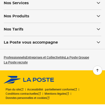
Nos Services
Nos Produits
Nos Tarifs
La Poste vous accompagne
Professionnels
Entreprises et Collectivités
La Poste Groupe
La Poste recrute
Plan du site
Accessibilité : partiellement conforme
Conditions contractuelles
Mentions légales
Données personnelles et cookies