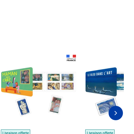
Prix 18,24€
Prix 18,24€
Livraison offerte
Livraison offerte