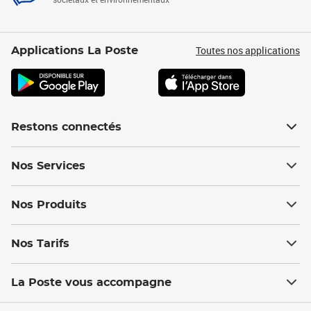
Toutes nos applications
Applications La Poste
Restons connectés
Nos Services
Nos Produits
Nos Tarifs
La Poste vous accompagne