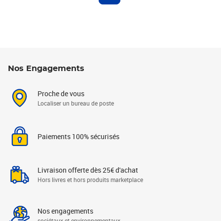
Nos Engagements
Proche de vous
Localiser un bureau de poste
Paiements 100% sécurisés
Livraison offerte dès 25€ d'achat
Hors livres et hors produits marketplace
Nos engagements
sociétaux et environnementaux