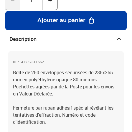
Ajouter au panier
Description
ID 7141252811662
Boîte de 250 enveloppes sécurisées de 235x265
mm en polyéthylène opaque 80 microns.
Pochettes agrées par de la Poste pour les envois
en Valeur Déclarée.
Fermeture par ruban adhésif spécial révélant les
tentatives d'effraction. Numéro et code
d'identification.