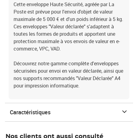
Cette enveloppe Haute Sécurité, agréée par La
Poste est prévue pour l'envoi d'objet de valeur
maximale de 5 000 € et d'un poids inférieur à 5 kg.
Ces enveloppes "Valeur déclarée" s'adaptent à
toutes les formes de produits et apportent une
protection maximale à vos envois de valeur en e-
commerce, VPC, VAD.
Découvrez notre gamme complète d'enveloppes
sécurisées pour envoi en valeur déclarée, ainsi que
nos supports recommandés "Valeur Déclarée" A4
pour impression informatique.
Caractéristiques
Nos clients ont aussi consulté