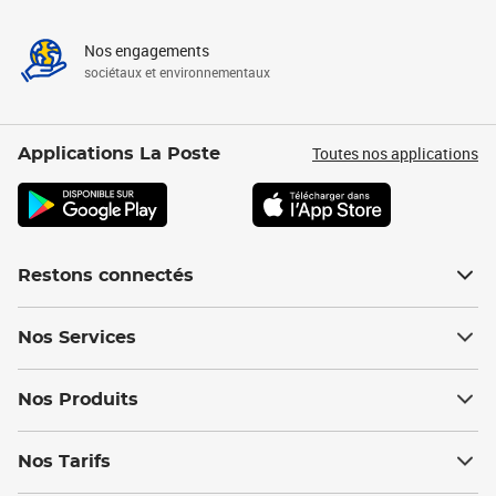
Nos engagements
sociétaux et environnementaux
Toutes nos applications
Applications La Poste
Restons connectés
Nos Services
Nos Produits
Nos Tarifs