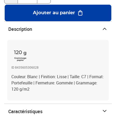
Ajouter au panier
Description
120
ID 8435605306028
Couleur: Blanc | Finition: Lisse | Taille: C7 | Format:
Portefeuille | Fermeture: Gommée | Grammage:
120 g/m2
Caractéristiques