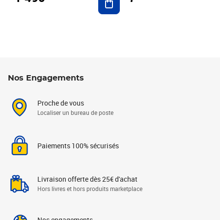
Nos Engagements
Proche de vous
Localiser un bureau de poste
Paiements 100% sécurisés
Livraison offerte dès 25€ d'achat
Hors livres et hors produits marketplace
Nos engagements