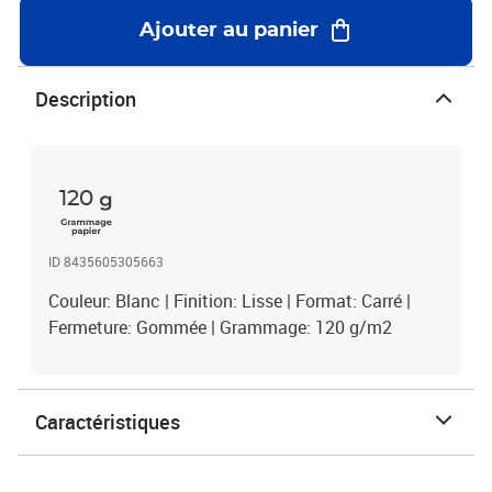
Ajouter au panier
Description
120
ID 8435605305663
Couleur: Blanc | Finition: Lisse | Format: Carré |
Fermeture: Gommée | Grammage: 120 g/m2
Caractéristiques