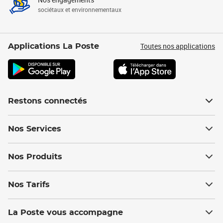
sociétaux et environnementaux
Toutes nos applications
Applications La Poste
Restons connectés
Nos Services
Nos Produits
Nos Tarifs
La Poste vous accompagne