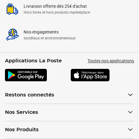
Livraison offerte dès 25€ d'achat
Hors livres et hors produits marketplace
Nos engagements
sociétaux et environnementaux
Toutes nos applications
Applications La Poste
Restons connectés
Nos Services
Nos Produits