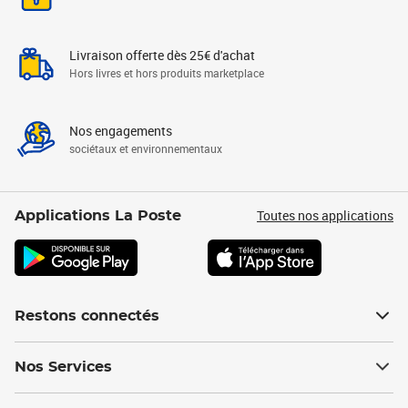
Livraison offerte dès 25€ d'achat
Hors livres et hors produits marketplace
Nos engagements
sociétaux et environnementaux
Toutes nos applications
Applications La Poste
Restons connectés
Nos Services