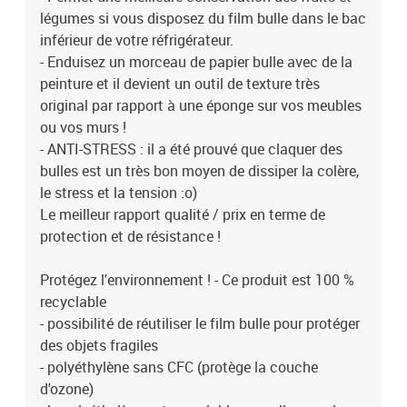
légumes si vous disposez du film bulle dans le bac
inférieur de votre réfrigérateur.
- Enduisez un morceau de papier bulle avec de la
peinture et il devient un outil de texture très
original par rapport à une éponge sur vos meubles
ou vos murs !
- ANTI-STRESS : il a été prouvé que claquer des
bulles est un très bon moyen de dissiper la colère,
le stress et la tension :o)
Le meilleur rapport qualité / prix en terme de
protection et de résistance !
Protégez l'environnement ! - Ce produit est 100 %
recyclable
- possibilité de réutiliser le film bulle pour protéger
des objets fragiles
- polyéthylène sans CFC (protège la couche
d'ozone)