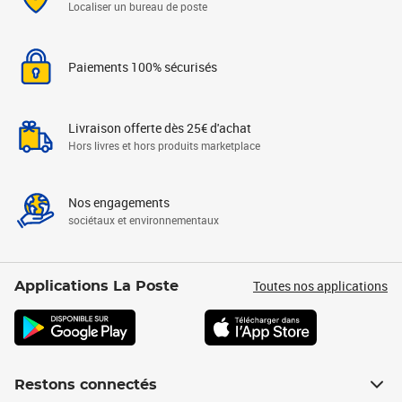
Localiser un bureau de poste
Paiements 100% sécurisés
Livraison offerte dès 25€ d'achat
Hors livres et hors produits marketplace
Nos engagements
sociétaux et environnementaux
Toutes nos applications
Applications La Poste
Restons connectés