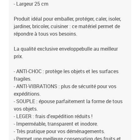
- Largeur 25 cm
Produit idéal pour emballer, protéger, caler, isoler,
jardiner, bricoler, cuisiner : ce matériel permet de
répondre à tous vos besoins.
La qualité exclusive enveloppebulle au meilleur
prix.
- ANTI-CHOC : protège les objets et les surfaces
fragiles.
- ANTI-VIBRATIONS : plus de sécurité pour vos
expéditions.
- SOUPLE : épouse parfaitement la forme de tous
vos objets.
- LEGER : frais d'expédition réduits !
- Imperméable, transparent et inodore.
- Très pratique pour vos déménagements.
- Permet une meilleure conservation des fruits et