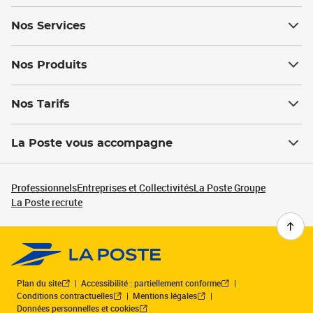
Nos Services
Nos Produits
Nos Tarifs
La Poste vous accompagne
Professionnels
Entreprises et Collectivités
La Poste Groupe
La Poste recrute
Plan du site
Accessibilité : partiellement conforme
Conditions contractuelles
Mentions légales
Données personnelles et cookies