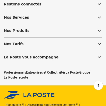
Restons connectés
Nos Services
Nos Produits
Nos Tarifs
La Poste vous accompagne
Professionnels
Entreprises et Collectivités
La Poste Groupe
La Poste recrute
Plan du site
Accessibilité : partiellement conforme