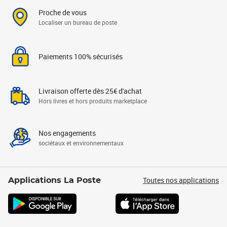
Proche de vous
Localiser un bureau de poste
Paiements 100% sécurisés
Livraison offerte dès 25€ d'achat
Hors livres et hors produits marketplace
Nos engagements
sociétaux et environnementaux
Toutes nos applications
Applications La Poste