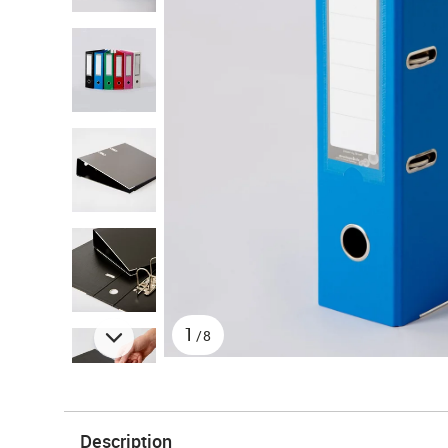
1
/8
Description