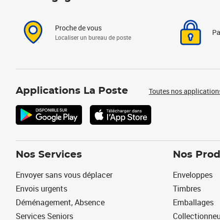
Proche de vous
Pa
Localiser un bureau de poste
Applications La Poste
Toutes nos application
Nos Services
Nos Prod
Envoyer sans vous déplacer
Enveloppes
Envois urgents
Timbres
Déménagement, Absence
Emballages
Services Seniors
Collectionne