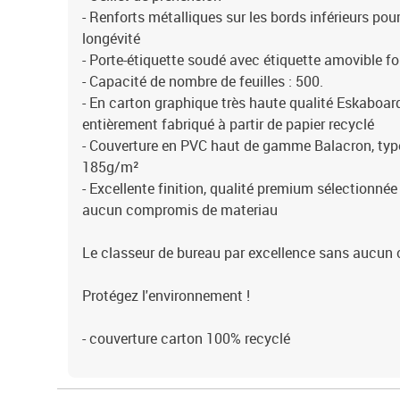
- Renforts métalliques sur les bords inférieurs pou
longévité
- Porte-étiquette soudé avec étiquette amovible fo
- Capacité de nombre de feuilles : 500.
- En carton graphique très haute qualité Eskaboa
entièrement fabriqué à partir de papier recyclé
- Couverture en PVC haut de gamme Balacron, type
185g/m²
- Excellente finition, qualité premium sélectionnée
aucun compromis de materiau
Le classeur de bureau par excellence sans aucun 
Protégez l'environnement !
- couverture carton 100% recyclé