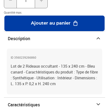
Quantité max.
Ajouter au panier
Description
ID 3560239266860
Lot de 2 Rideaux occultant - 135 x 240 cm - Bleu
canard - Caractéristiques du produit : Type de fibre
: Synthétique - Utilisation : Intérieur - Dimensions :
L. 135 x P. 0,2 x H. 240 cm
Caractéristiques