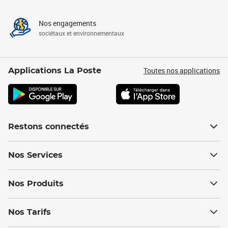
Nos engagements
sociétaux et environnementaux
Toutes nos applications
Applications La Poste
Restons connectés
Nos Services
Nos Produits
Nos Tarifs