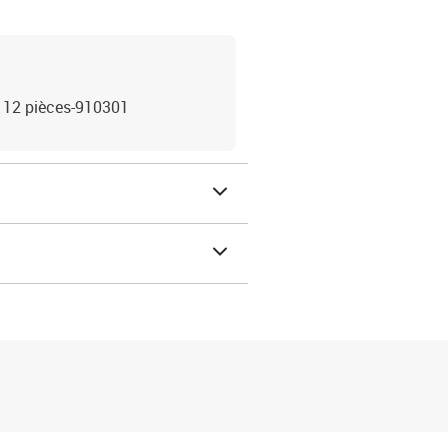
: 12 pièces-910301