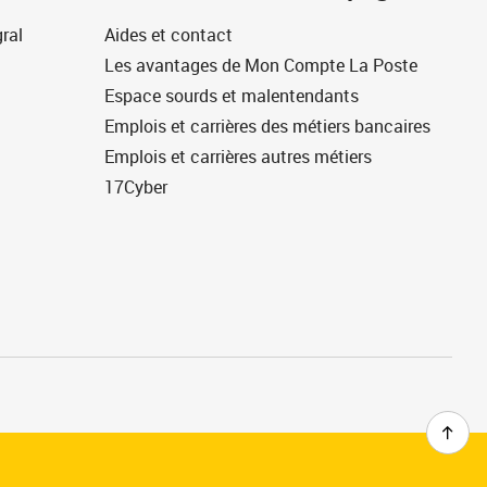
ral
Aides et contact
Les avantages de Mon Compte La Poste
Espace sourds et malentendants
Emplois et carrières des métiers bancaires
Emplois et carrières autres métiers
17Cyber