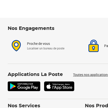
Nos Engagements
Proche de vous
Pa
Localiser un bureau de poste
Applications La Poste
Toutes nos application
Nos Services
Nos Prod