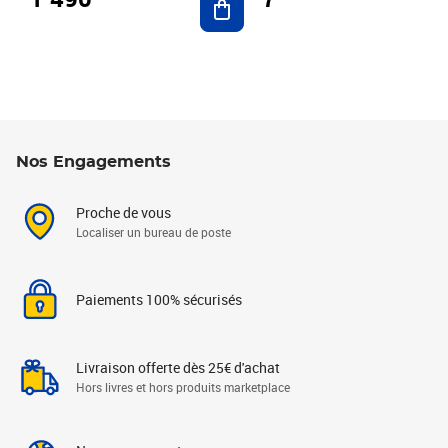
Nos Engagements
Proche de vous
Localiser un bureau de poste
Paiements 100% sécurisés
Livraison offerte dès 25€ d'achat
Hors livres et hors produits marketplace