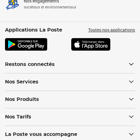
Nos engagements
sociétaux et environnementaux
Toutes nos applications
Applications La Poste
Restons connectés
Nos Services
Nos Produits
Nos Tarifs
La Poste vous accompagne