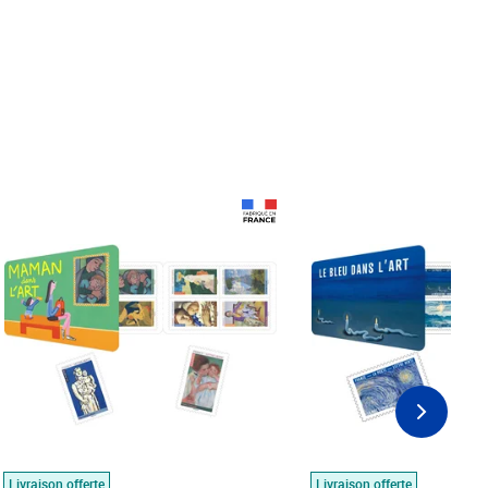
Prix 18,24€
Prix 18,24€
Livraison offerte
Livraison offerte