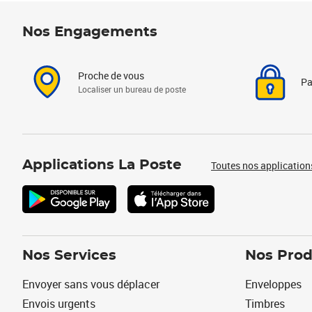
Nos Engagements
Proche de vous
Pa
Localiser un bureau de poste
Applications La Poste
Toutes nos application
Nos Services
Nos Prod
Envoyer sans vous déplacer
Enveloppes
Envois urgents
Timbres