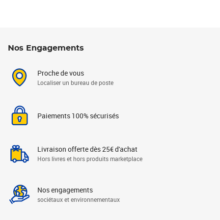
Nos Engagements
Proche de vous
Localiser un bureau de poste
Paiements 100% sécurisés
Livraison offerte dès 25€ d'achat
Hors livres et hors produits marketplace
Nos engagements
sociétaux et environnementaux