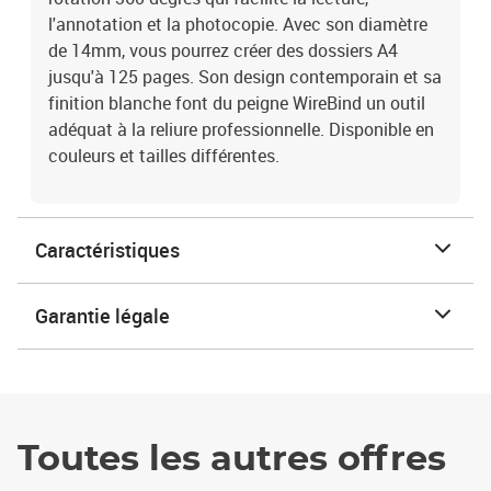
l'annotation et la photocopie. Avec son diamètre
de 14mm, vous pourrez créer des dossiers A4
jusqu'à 125 pages. Son design contemporain et sa
finition blanche font du peigne WireBind un outil
adéquat à la reliure professionnelle. Disponible en
couleurs et tailles différentes.
Caractéristiques
Garantie légale
Toutes les autres offres