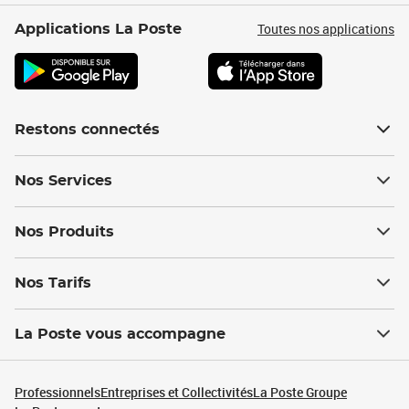
Toutes nos applications
Applications La Poste
Restons connectés
Nos Services
Nos Produits
Nos Tarifs
La Poste vous accompagne
Professionnels
Entreprises et Collectivités
La Poste Groupe