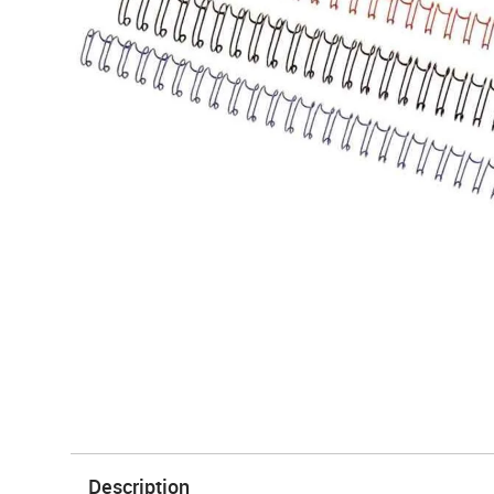
Description