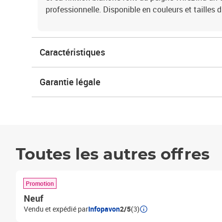
professionnelle. Disponible en couleurs et tailles d
Caractéristiques
Garantie légale
Toutes les autres offres
Promotion
Neuf
Vendu et expédié par
Infopavon
2/5
(3)