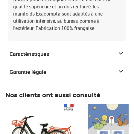
qualité supérieure et un dos renforcé, les
manifolds Exacompta sont adaptés à une
utilisation intensive, au bureau comme à
l'extérieur. Fabrication 100% française.
Caractéristiques
Garantie légale
Nos clients ont aussi consulté
Prix 1 490,00€
Prix 7,50€