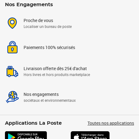
Nos Engagements
Proche de vous
Localiser un bureau de poste
Paiements 100% sécurisés
Livraison offerte dès 25€ d'achat
Hors livres et hors produits marketplace
Nos engagements
sociétaux et environnementaux
Toutes nos applications
Applications La Poste