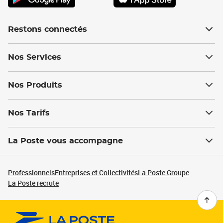
Restons connectés
Nos Services
Nos Produits
Nos Tarifs
La Poste vous accompagne
Professionnels
Entreprises et Collectivités
La Poste Groupe
La Poste recrute