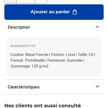
Ajouter au panier
Description
ID 8435605311787
Couleur: Bleue Foncée | Finition: Lisse | Taille: C6 |
Format: Portefeuille | Fermeture: Gommée |
Grammage: 120 g/m2
Caractéristiques
Nos clients ont aussi consulté