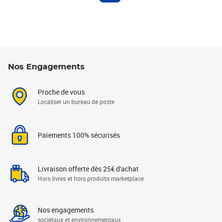
Nos Engagements
Proche de vous
Localiser un bureau de poste
Paiements 100% sécurisés
Livraison offerte dès 25€ d'achat
Hors livres et hors produits marketplace
Nos engagements
sociétaux et environnementaux