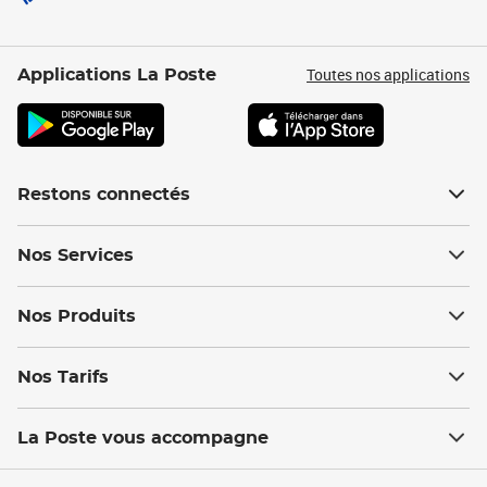
Toutes nos applications
Applications La Poste
Restons connectés
Nos Services
Nos Produits
Nos Tarifs
La Poste vous accompagne