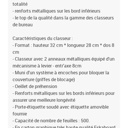
totalité
- renforts métalliques sur les bord inférieurs
- le top de la qualité dans la gamme des classeurs
de bureau
Caractéristiques du classeur :
- Format : hauteur 32 cm * longueur 28 cm * dos 8
cm
- Classeur avec 2 anneaux métalliques équipé d'un
mécanisme à levier - entr'axe 8cm
- Muni d'un système à encoches pour bloquer la
couverture (griffes de blocage)
- Oeillet de préhension
- Renforts métalliques sur les bords inférieurs pour
assurer une meilleure longévité
- Porte-étiquette soudé avec étiquette amovible
fournie
- Capacité de nombre de feuilles : 500.
- En carton graphique très haute qualité Eskaboard