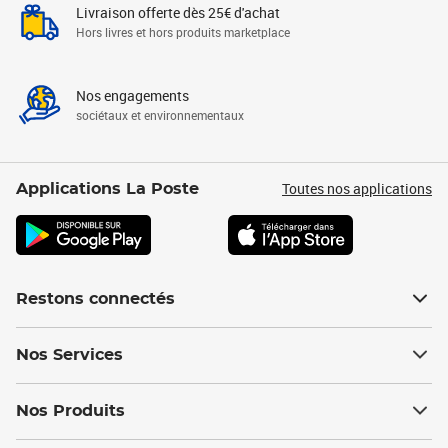
Livraison offerte dès 25€ d'achat
Hors livres et hors produits marketplace
Nos engagements
sociétaux et environnementaux
Toutes nos applications
Applications La Poste
Restons connectés
Nos Services
Nos Produits