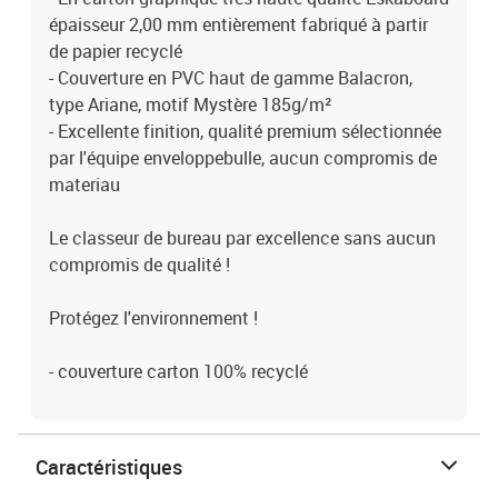
épaisseur 2,00 mm entièrement fabriqué à partir
de papier recyclé
- Couverture en PVC haut de gamme Balacron,
type Ariane, motif Mystère 185g/m²
- Excellente finition, qualité premium sélectionnée
par l'équipe enveloppebulle, aucun compromis de
materiau
Le classeur de bureau par excellence sans aucun
compromis de qualité !
Protégez l'environnement !
- couverture carton 100% recyclé
Caractéristiques