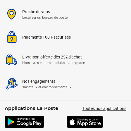
Proche de vous
Localiser un bureau de poste
Paiements 100% sécurisés
Livraison offerte dès 25€ d'achat
Hors livres et hors produits marketplace
Nos engagements
sociétaux et environnementaux
Toutes nos applications
Applications La Poste