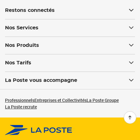
Restons connectés
Nos Services
Nos Produits
Nos Tarifs
La Poste vous accompagne
Professionnels
Entreprises et Collectivités
La Poste Groupe
La Poste recrute