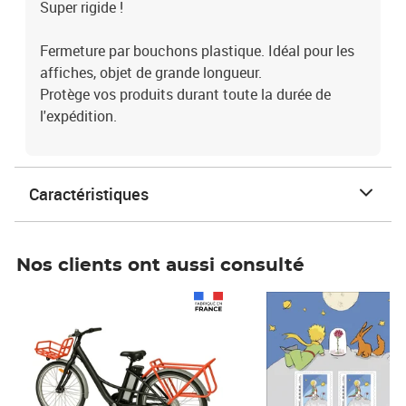
Super rigide !
Fermeture par bouchons plastique. Idéal pour les
affiches, objet de grande longueur.
Protège vos produits durant toute la durée de
l'expédition.
Caractéristiques
Nos clients ont aussi consulté
Prix 1 490,00€
Prix 7,50€