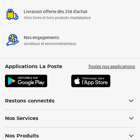
Livraison offerte dès 25€ d'achat
Hors livres et hors produits marketplace
Nos engagements
sociétaux et environnementaux
Toutes nos applications
Applications La Poste
Restons connectés
Nos Services
Nos Produits