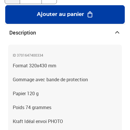
Ajouter au panier
Description
ID 3701647400334
Format 320x430 mm
Gommage avec bande de protection
Papier 120 g
Poids 74 grammes
Kraft Idéal envoi PHOTO