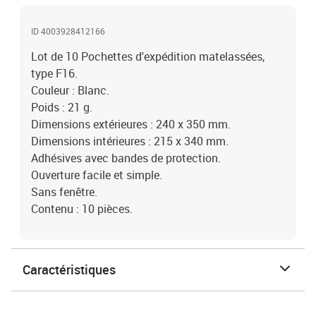
ID 4003928412166
Lot de 10 Pochettes d'expédition matelassées,
type F16.
Couleur : Blanc.
Poids : 21 g.
Dimensions extérieures : 240 x 350 mm.
Dimensions intérieures : 215 x 340 mm.
Adhésives avec bandes de protection.
Ouverture facile et simple.
Sans fenêtre.
Contenu : 10 pièces.
Caractéristiques