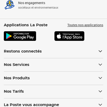
Nos engagements
sociétaux et environnementaux
Toutes nos applications
Applications La Poste
Restons connectés
Nos Services
Nos Produits
Nos Tarifs
La Poste vous accompagne