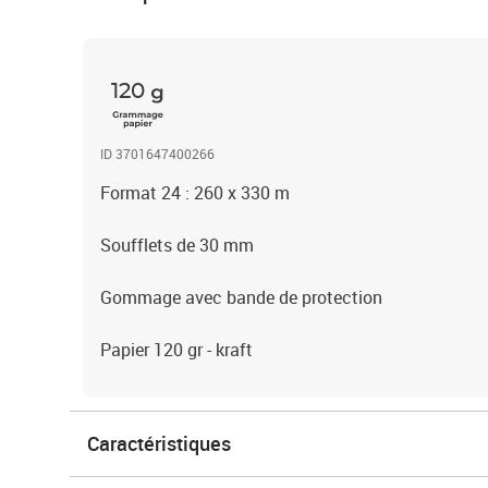
120
ID 3701647400266
Format 24 : 260 x 330 m
Soufflets de 30 mm
Gommage avec bande de protection
Papier 120 gr - kraft
Caractéristiques