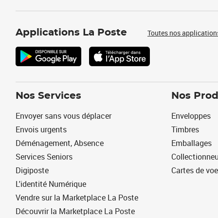
Applications La Poste
Toutes nos application
Nos Services
Nos Prod
Envoyer sans vous déplacer
Enveloppes
Envois urgents
Timbres
Déménagement, Absence
Emballages
Services Seniors
Collectionne
Digiposte
Cartes de vo
L'identité Numérique
Vendre sur la Marketplace La Poste
Découvrir la Marketplace La Poste