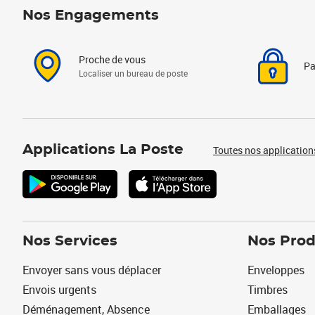
Nos Engagements
Proche de vous
Pa
Localiser un bureau de poste
Applications La Poste
Toutes nos application
Nos Services
Nos Prod
Envoyer sans vous déplacer
Enveloppes
Envois urgents
Timbres
Déménagement, Absence
Emballages