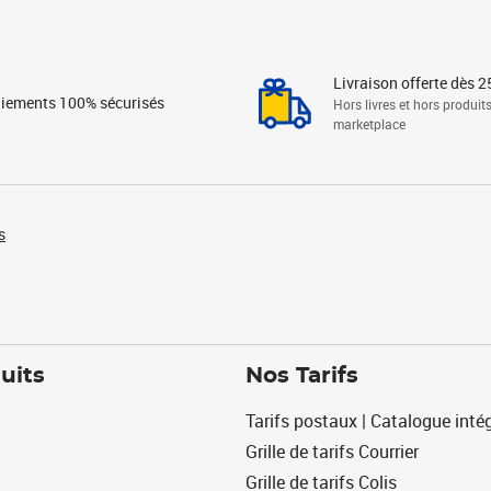
Livraison offerte dès 2
iements 100% sécurisés
Hors livres et hors produit
marketplace
s
uits
Nos Tarifs
Tarifs postaux | Catalogue intég
Grille de tarifs Courrier
Grille de tarifs Colis