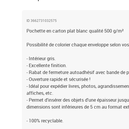
ID 3662731032575
Pochette en carton plat blanc qualité 500 g/m²
Possibilité de colorier chaque enveloppe selon vos
- Intérieur gris.
- Excellente finition.
- Rabat de fermeture autoadhésif avec bande de p
- Ouverture rapide et sécurisée !
- Idéal pour expédier livres, photos, agrandissement
affiches, etc.
- Permet d'insérer des objets d'une épaisseur jusqu
dimensions sont inférieures de 5 cm au format ext
- 100% recyclable.