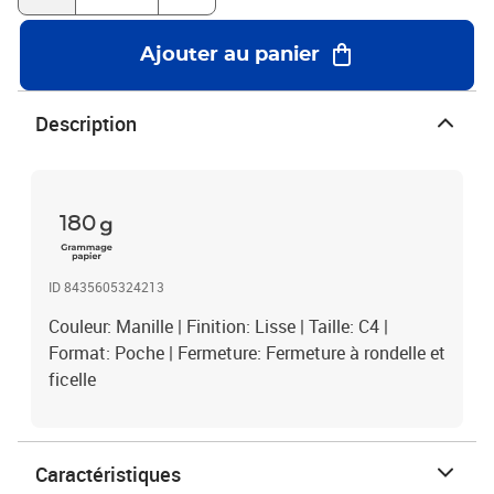
Ajouter au panier
Description
180
ID 8435605324213
Couleur: Manille | Finition: Lisse | Taille: C4 |
Format: Poche | Fermeture: Fermeture à rondelle et
ficelle
Caractéristiques