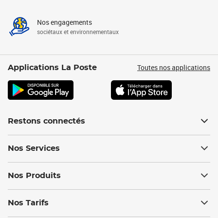
Nos engagements
sociétaux et environnementaux
Toutes nos applications
Applications La Poste
Restons connectés
Nos Services
Nos Produits
Nos Tarifs