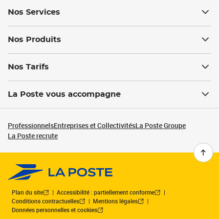
Nos Services
Nos Produits
Nos Tarifs
La Poste vous accompagne
Professionnels
Entreprises et Collectivités
La Poste Groupe
La Poste recrute
Plan du site
Accessibilité : partiellement conforme
Conditions contractuelles
Mentions légales
Données personnelles et cookies