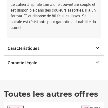
Le cahier à spirale Enri a une couverture souple et
est disponible dans des couleurs assorties. Il a un
format Fº et dispose de 80 feuilles lisses. Sa
spirale est résistante pour garantir la durabilité du
carnet.
Caractéristiques
Garantie légale
Toutes les autres offres