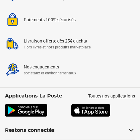
Paiements 100% sécurisés
Livraison offerte dès 25€ d'achat
Hors livres et hors produits marketplace
Nos engagements
sociétaux et environnementaux
Toutes nos applications
Applications La Poste
Restons connectés