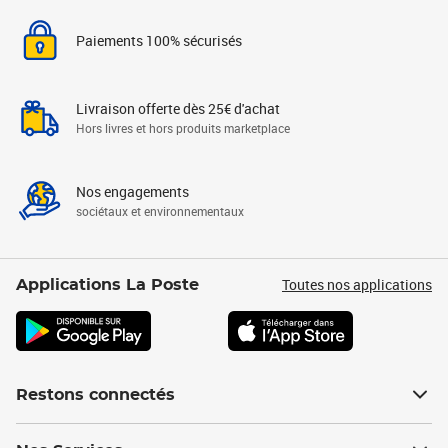
Paiements 100% sécurisés
Livraison offerte dès 25€ d'achat
Hors livres et hors produits marketplace
Nos engagements
sociétaux et environnementaux
Toutes nos applications
Applications La Poste
Restons connectés