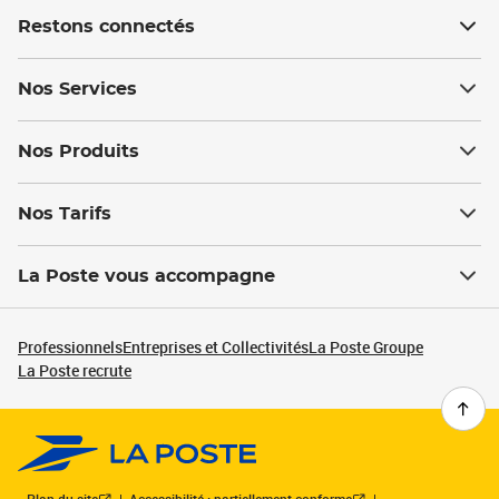
Restons connectés
Nos Services
Nos Produits
Nos Tarifs
La Poste vous accompagne
Professionnels
Entreprises et Collectivités
La Poste Groupe
La Poste recrute