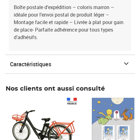
Boîte postale d’expédition – coloris marron –
idéale pour l’envoi postal de produit léger –
Montage facile et rapide – Livrée à plat pour gain
de place- Parfaite adhérence pour tous types
d’adhésifs.
Caractéristiques
Nos clients ont aussi consulté
Prix 1 490,00€
Prix 7,50€