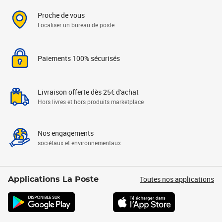
Proche de vous
Localiser un bureau de poste
Paiements 100% sécurisés
Livraison offerte dès 25€ d'achat
Hors livres et hors produits marketplace
Nos engagements
sociétaux et environnementaux
Toutes nos applications
Applications La Poste