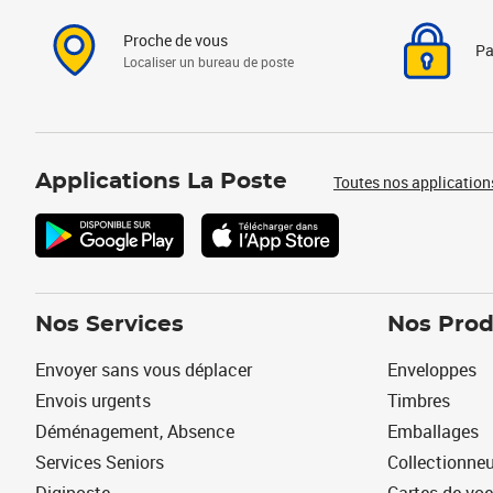
Proche de vous
Pa
Localiser un bureau de poste
Applications La Poste
Toutes nos application
Nos Services
Nos Prod
Envoyer sans vous déplacer
Enveloppes
Envois urgents
Timbres
Déménagement, Absence
Emballages
Services Seniors
Collectionne