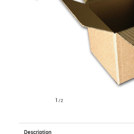
1
/2
Description