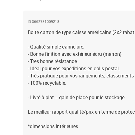
ID 3662731009218
Boîte carton de type caisse américaine (2x2 rabat
- Qualité simple cannelure.
- Bonne finition avec extérieur écru (marron)
- Très bonne résistance.
- Idéal pour vos expéditions en colis postal.
- Très pratique pour vos rangements, classement
- 100% recyclable.
- Livré à plat = gain de place pour le stockage.
Le meilleur rapport qualité/prix en terme de protec
*dimensions intérieures