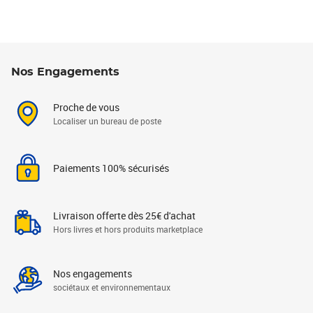
Nos Engagements
Proche de vous
Localiser un bureau de poste
Paiements 100% sécurisés
Livraison offerte dès 25€ d'achat
Hors livres et hors produits marketplace
Nos engagements
sociétaux et environnementaux