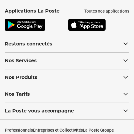
Toutes nos applications
Applications La Poste
Restons connectés
Nos Services
Nos Produits
Nos Tarifs
La Poste vous accompagne
Professionnels
Entreprises et Collectivités
La Poste Groupe