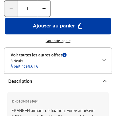
Ajouter au panier
Garantie légale
Voir toutes les autres offres
3
3 Neufs
—
À partir de 9,61 €
Description
ID 4016946184694
FRANKEN aimant de fixation, Force adhésive: