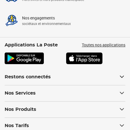
Nos engagements
sociétaux et environnementaux
Toutes nos applications
Applications La Poste
Restons connectés
Nos Services
Nos Produits
Nos Tarifs