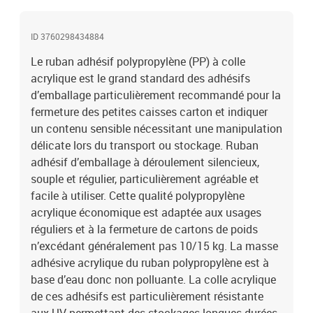
ID 3760298434884
Le ruban adhésif polypropylène (PP) à colle
acrylique est le grand standard des adhésifs
d’emballage particulièrement recommandé pour la
fermeture des petites caisses carton et indiquer
un contenu sensible nécessitant une manipulation
délicate lors du transport ou stockage. Ruban
adhésif d’emballage à déroulement silencieux,
souple et régulier, particulièrement agréable et
facile à utiliser. Cette qualité polypropylène
acrylique économique est adaptée aux usages
réguliers et à la fermeture de cartons de poids
n’excédant généralement pas 10/15 kg. La masse
adhésive acrylique du ruban polypropylène est à
base d’eau donc non polluante. La colle acrylique
de ces adhésifs est particulièrement résistante