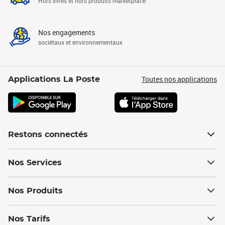
Hors livres et hors produits marketplace
Nos engagements
sociétaux et environnementaux
Toutes nos applications
Applications La Poste
Restons connectés
Nos Services
Nos Produits
Nos Tarifs