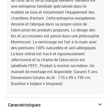
un tiroir de lit de la marque Benlemi. Benlemi est
une entreprise familiale spécialisée dans le
moblier en bois et notamment l'équipement des
chambres d'enfant. Cette entreprise européenne
dessine et fabrique dans sa propre usine de
fabrication les produits proposés. Le design des
lits et accessoires est pensé dans une philosophie
Montessori. Le vernissage est fait à la main avec
des peintures 100% naturelles et anti-allergiques.
Le bois utilisé est tracé et rigoureusement
sélectionné et la chaîne de fabrication est
labellisée PEFC. Produit à monter soi-même. Un
manuel de montage est disponible. Garanti 5 ans.
Dimensions totales du lit : 170 x 99 x 199 cm
(hauteur x largeur x longueur)
Caractéristiques