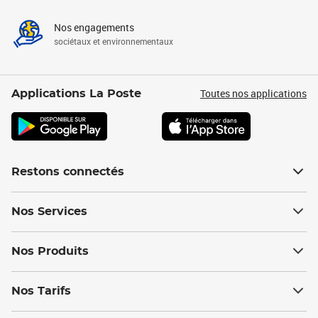
Nos engagements
sociétaux et environnementaux
Toutes nos applications
Applications La Poste
Restons connectés
Nos Services
Nos Produits
Nos Tarifs