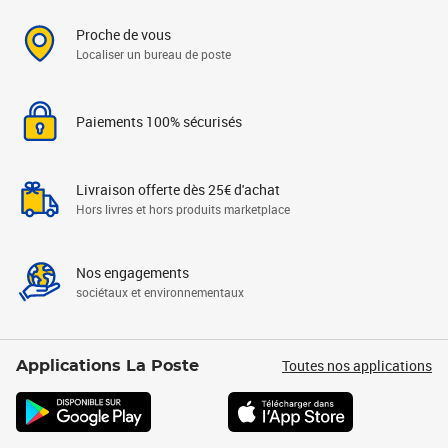
Proche de vous
Localiser un bureau de poste
Paiements 100% sécurisés
Livraison offerte dès 25€ d'achat
Hors livres et hors produits marketplace
Nos engagements
sociétaux et environnementaux
Toutes nos applications
Applications La Poste