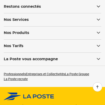
Restons connectés
Nos Services
Nos Produits
Nos Tarifs
La Poste vous accompagne
Professionnels
Entreprises et Collectivités
La Poste Groupe
La Poste recrute