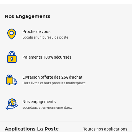
Nos Engagements
Proche de vous
Localiser un bureau de poste
Paiements 100% sécurisés
Livraison offerte dès 25€ d'achat
Hors livres et hors produits marketplace
Nos engagements
sociétaux et environnementaux
Toutes nos applications
Applications La Poste