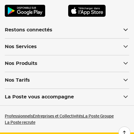
Restons connectés
Nos Services
Nos Produits
Nos Tarifs
La Poste vous accompagne
Professionnels
Entreprises et Collectivités
La Poste Groupe
La Poste recrute