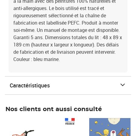
à la main avec des peintures 100% naturelles et
anti-allergiques. Le bois utilisé est tracé et
rigoureusement sélectionné et la chaîne de
fabrication est labellisée PEFC. Produit à monter
soi-même. Un manuel de montage est disponible.
Garanti 5 ans. Dimensions totales du lit : 48 x 89 x
189 cm (hauteur x largeur x longueur). Des délais
de fabrication et de livraison peuvent intervenir.
Couleur : bleu marine.
Caractéristiques
Nos clients ont aussi consulté
Prix 1 490,00€
Prix 7,50€