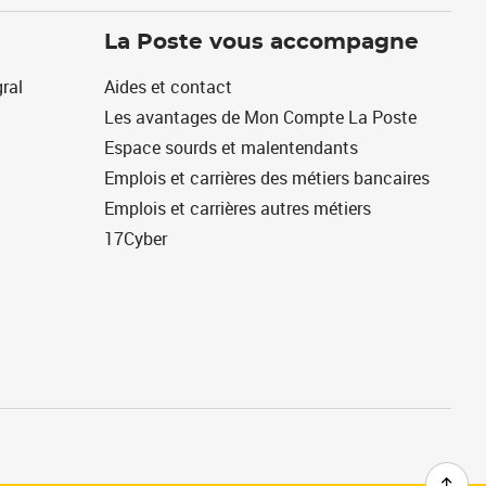
La Poste vous accompagne
ral
Aides et contact
Les avantages de Mon Compte La Poste
Espace sourds et malentendants
Emplois et carrières des métiers bancaires
Emplois et carrières autres métiers
17Cyber