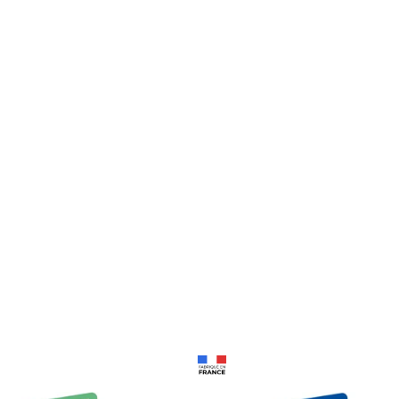
Prix 18,24€
Prix 18,24€