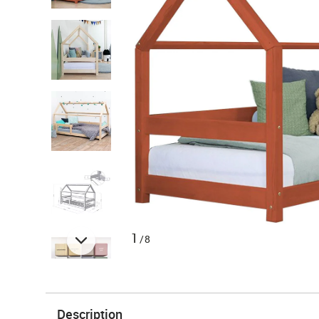
1
/8
Description