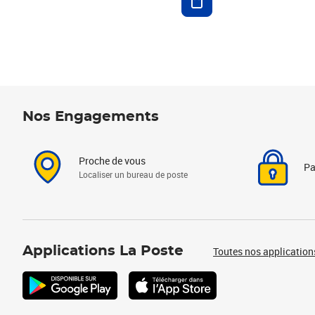
Nos Engagements
Proche de vous
Pa
Localiser un bureau de poste
Applications La Poste
Toutes nos application