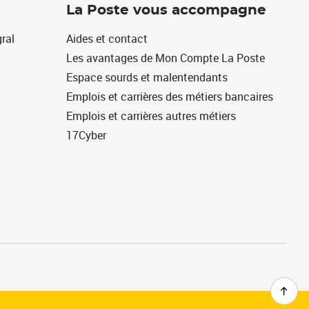
La Poste vous accompagne
ral
Aides et contact
Les avantages de Mon Compte La Poste
Espace sourds et malentendants
Emplois et carrières des métiers bancaires
Emplois et carrières autres métiers
17Cyber