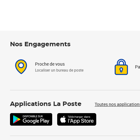
Nos Engagements
Proche de vous
Pa
Localiser un bureau de poste
Applications La Poste
Toutes nos application