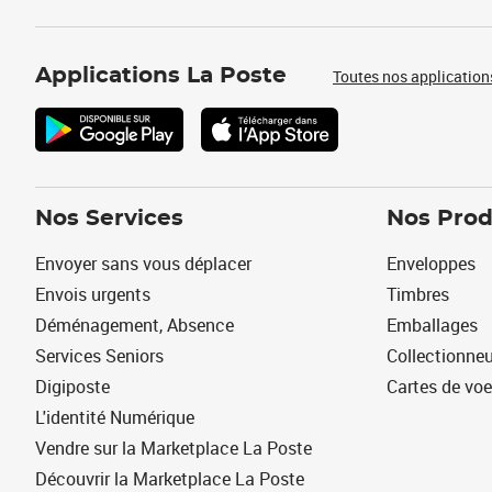
Applications La Poste
Toutes nos application
Nos Services
Nos Prod
Envoyer sans vous déplacer
Enveloppes
Envois urgents
Timbres
Déménagement, Absence
Emballages
Services Seniors
Collectionne
Digiposte
Cartes de vo
L'identité Numérique
Vendre sur la Marketplace La Poste
Découvrir la Marketplace La Poste