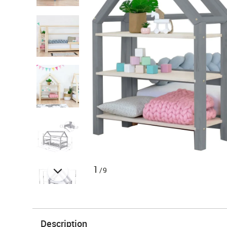
1
/9
Description