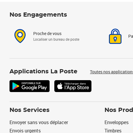
Nos Engagements
Proche de vous
Pa
Localiser un bureau de poste
Applications La Poste
Toutes nos application
Nos Services
Nos Prod
Envoyer sans vous déplacer
Enveloppes
Envois urgents
Timbres