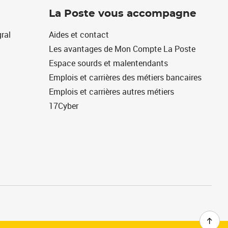
La Poste vous accompagne
ral
Aides et contact
Les avantages de Mon Compte La Poste
Espace sourds et malentendants
Emplois et carrières des métiers bancaires
Emplois et carrières autres métiers
17Cyber