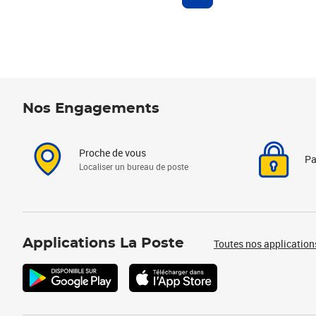
Nos Engagements
Proche de vous
Pa
Localiser un bureau de poste
Applications La Poste
Toutes nos application